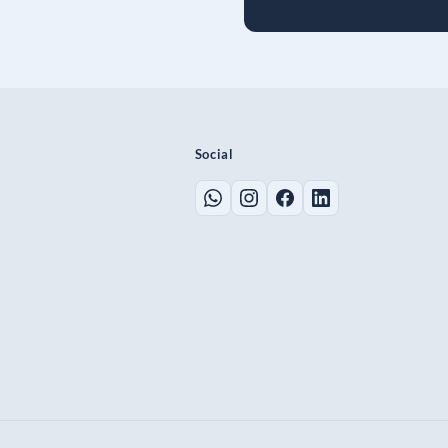
Social