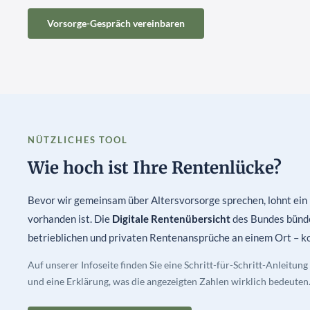
Vorsorge-Gespräch vereinbaren
NÜTZLICHES TOOL
Wie hoch ist Ihre Rentenlücke?
Bevor wir gemeinsam über Altersvorsorge sprechen, lohnt ein B
vorhanden ist. Die
Digitale Rentenübersicht
des Bundes bündel
betrieblichen und privaten Rentenansprüche an einem Ort – k
Auf unserer Infoseite finden Sie eine Schritt-für-Schritt-Anleitun
und eine Erklärung, was die angezeigten Zahlen wirklich bedeuten