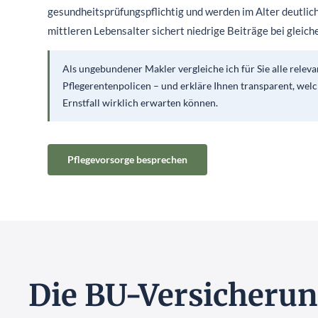
gesundheitsprüfungspflichtig und werden im Alter deutlich
mittleren Lebensalter sichert niedrige Beiträge bei glei
Als ungebundener Makler vergleiche ich für Sie alle relev
Pflegerentenpolicen – und erkläre Ihnen transparent, welc
Ernstfall wirklich erwarten können.
Pflegevorsorge besprechen
Die BU-Versicherun