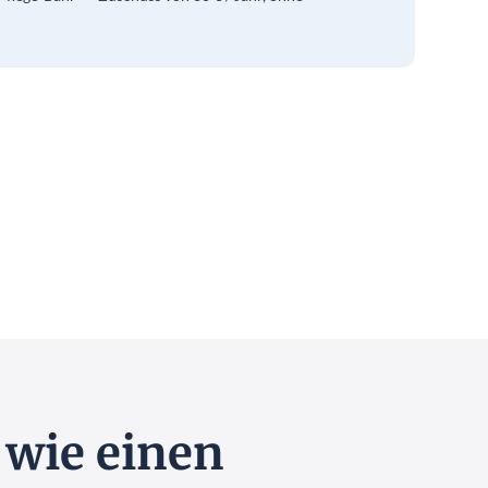
 wie einen