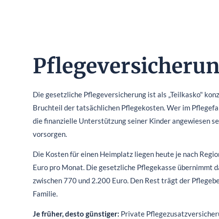
Pflegeversicherun
Die gesetzliche Pflegeversicherung ist als „Teilkasko" konz
Bruchteil der tatsächlichen Pflegekosten. Wer im Pflegefal
die finanzielle Unterstützung seiner Kinder angewiesen s
vorsorgen.
Die Kosten für einen Heimplatz liegen heute je nach Regio
Euro pro Monat. Die gesetzliche Pflegekasse übernimmt da
zwischen 770 und 2.200 Euro. Den Rest trägt der Pflegebed
Familie.
Je früher, desto günstiger:
Private Pflegezusatzversicher