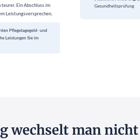
 teurer. Ein Abschluss im
Gesundheitsprüfung
chem Leistungsversprechen.
anten Pflegetagegeld- und
he Leistungen Sie im
g wechselt man nicht