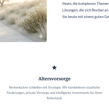
Ihnen, die komplexen Themen 
Lösungen, die sich flexibel a
Sie heute mit einem guten Gef
★
Altersvorsorge
Rentenlücken schließen mit Strategie. Wir kombinieren staatliche
Förderungen, private Vorsorge und intelligente Investments für Ihren
Ruhestand.