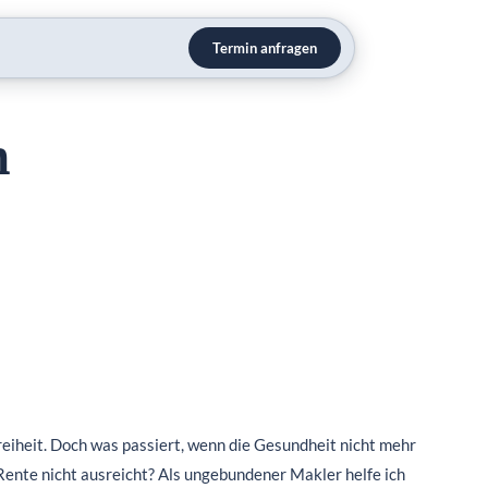
Termin anfragen
n
reiheit. Doch was passiert, wenn die Gesundheit nicht mehr
 Rente nicht ausreicht? Als ungebundener Makler helfe ich