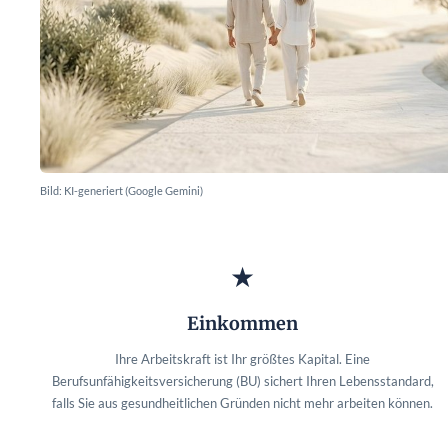
Bild: KI-generiert (Google Gemini)
★
Einkommen
Ihre Arbeitskraft ist Ihr größtes Kapital. Eine
Berufsunfähigkeitsversicherung (BU) sichert Ihren Lebensstandard,
falls Sie aus gesundheitlichen Gründen nicht mehr arbeiten können.