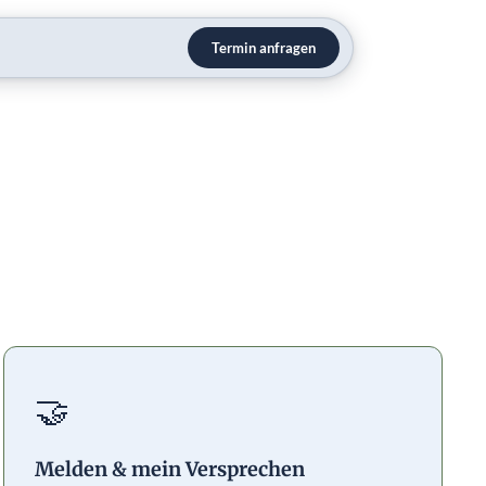
Termin anfragen
🤝
Melden & mein Versprechen