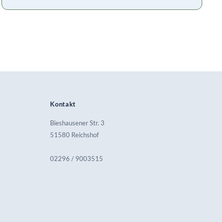
Kontakt
Bieshausener Str. 3
51580 Reichshof
02296 / 9003515