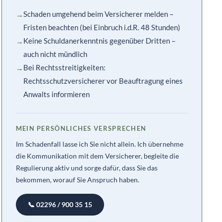
Schaden umgehend beim Versicherer melden –
Fristen beachten (bei Einbruch i.d.R. 48 Stunden)
Keine Schuldanerkenntnis gegenüber Dritten –
auch nicht mündlich
Bei Rechtsstreitigkeiten:
Rechtsschutzversicherer vor Beauftragung eines
Anwalts informieren
MEIN PERSÖNLICHES VERSPRECHEN
Im Schadenfall lasse ich Sie nicht allein. Ich übernehme
die Kommunikation mit dem Versicherer, begleite die
Regulierung aktiv und sorge dafür, dass Sie das
bekommen, worauf Sie Anspruch haben.
📞 02296 / 900 35 15