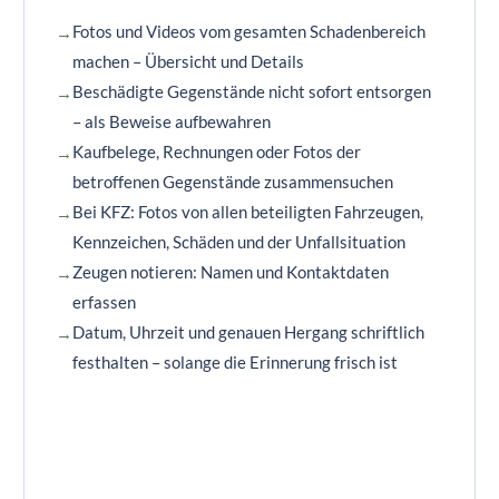
Fotos und Videos vom gesamten Schadenbereich
machen – Übersicht und Details
Beschädigte Gegenstände nicht sofort entsorgen
– als Beweise aufbewahren
Kaufbelege, Rechnungen oder Fotos der
betroffenen Gegenstände zusammensuchen
Bei KFZ: Fotos von allen beteiligten Fahrzeugen,
Kennzeichen, Schäden und der Unfallsituation
Zeugen notieren: Namen und Kontaktdaten
erfassen
Datum, Uhrzeit und genauen Hergang schriftlich
festhalten – solange die Erinnerung frisch ist