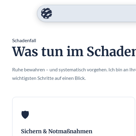
Schadenfall
Was tun im Schaden
Ruhe bewahren – und systematisch vorgehen. Ich bin an Ihrer
wichtigsten Schritte auf einen Blick.
🛡️
Sichern & Notmaßnahmen