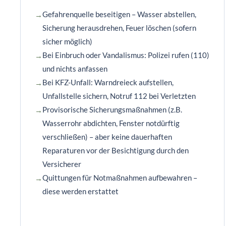
Gefahrenquelle beseitigen – Wasser abstellen,
Sicherung herausdrehen, Feuer löschen (sofern
sicher möglich)
Bei Einbruch oder Vandalismus: Polizei rufen (110)
und nichts anfassen
Bei KFZ-Unfall: Warndreieck aufstellen,
Unfallstelle sichern, Notruf 112 bei Verletzten
Provisorische Sicherungsmaßnahmen (z.B.
Wasserrohr abdichten, Fenster notdürftig
verschließen) – aber keine dauerhaften
Reparaturen vor der Besichtigung durch den
Versicherer
Quittungen für Notmaßnahmen aufbewahren –
diese werden erstattet