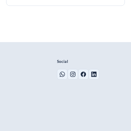
Social