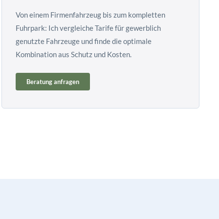
Von einem Firmenfahrzeug bis zum kompletten
Fuhrpark: Ich vergleiche Tarife für gewerblich
genutzte Fahrzeuge und finde die optimale
Kombination aus Schutz und Kosten.
Beratung anfragen