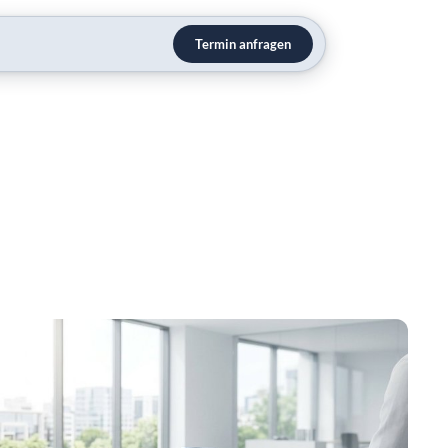
Termin anfragen