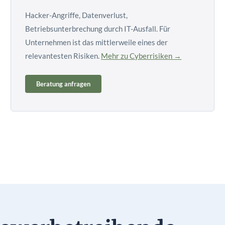
Hacker-Angriffe, Datenverlust,
Betriebsunterbrechung durch IT-Ausfall. Für
Unternehmen ist das mittlerweile eines der
relevantesten Risiken.
Mehr zu Cyberrisiken →
Beratung anfragen