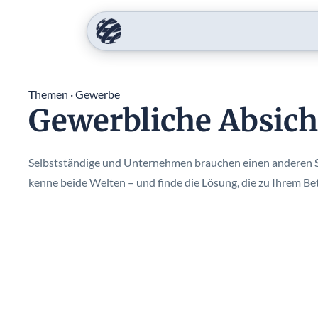
Themen · Gewerbe
Gewerbliche Absic
Selbstständige und Unternehmen brauchen einen anderen Sc
kenne beide Welten – und finde die Lösung, die zu Ihrem Bet