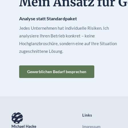
Mein Ansatz für 
Analyse statt Standardpaket
Jedes Unternehmen hat individuelle Risiken. Ich
analysiere Ihren Betrieb konkret – keine
Hochglanzbroschüre, sondern eine auf Ihre Situation
zugeschnittene Lösung.
Gewerblichen Bedarf besprechen
Links
Michael Hacke
Impressum