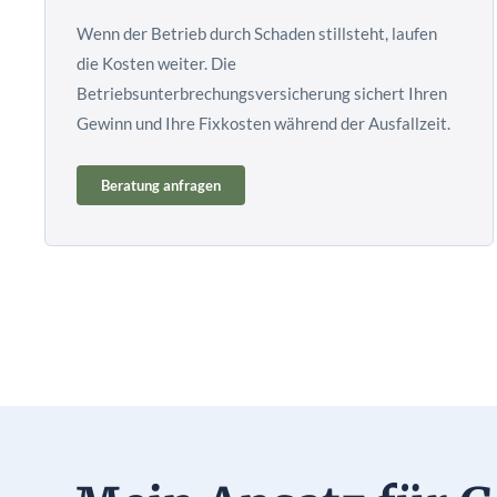
Wenn der Betrieb durch Schaden stillsteht, laufen
die Kosten weiter. Die
Betriebsunterbrechungsversicherung sichert Ihren
Gewinn und Ihre Fixkosten während der Ausfallzeit.
Beratung anfragen