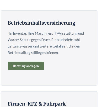
Betriebsinhaltsversicherung
Ihr Inventar, Ihre Maschinen, IT-Ausstattung und
Waren: Schutz gegen Feuer, Einbruchdiebstahl,
Leitungswasser und weitere Gefahren, die den
Betriebsalltag stilllegen können.
Beratung anfragen
Firmen-KFZ & Fuhrpark