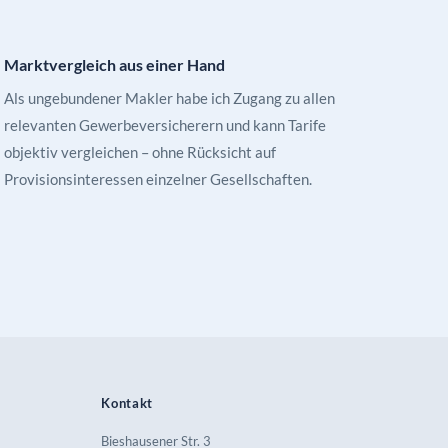
Marktvergleich aus einer Hand
Als ungebundener Makler habe ich Zugang zu allen
relevanten Gewerbeversicherern und kann Tarife
objektiv vergleichen – ohne Rücksicht auf
Provisionsinteressen einzelner Gesellschaften.
Kontakt
Bieshausener Str. 3