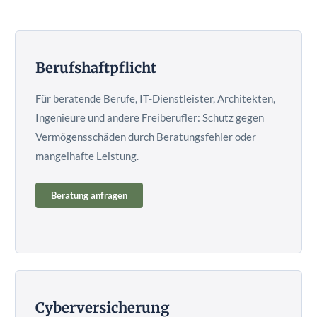
Berufshaftpflicht
Für beratende Berufe, IT-Dienstleister, Architekten,
Ingenieure und andere Freiberufler: Schutz gegen
Vermögensschäden durch Beratungsfehler oder
mangelhafte Leistung.
Beratung anfragen
Cyberversicherung