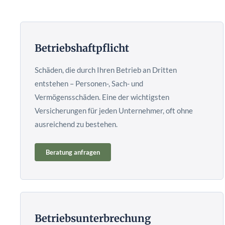
Betriebshaftpflicht
Schäden, die durch Ihren Betrieb an Dritten
entstehen – Personen-, Sach- und
Vermögensschäden. Eine der wichtigsten
Versicherungen für jeden Unternehmer, oft ohne
ausreichend zu bestehen.
Beratung anfragen
Betriebsunterbrechung