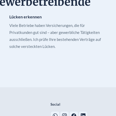
Gewerbetreibende
Lücken erkennen
Viele Betriebe haben Versicherungen, die für
Privatkunden gut sind – aber gewerbliche Tätigkeiten
ausschließen. Ich prüfe Ihre bestehenden Verträge auf
solche versteckten Lücken.
Social