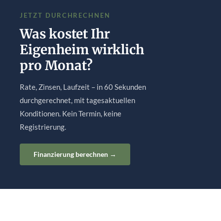
JETZT DURCHRECHNEN
Was kostet Ihr
Eigenheim wirklich
pro Monat?
🏡
Rate, Zinsen, Laufzeit – in 60 Sekunden
durchgerechnet, mit tagesaktuellen
Konditionen. Kein Termin, keine
Registrierung.
Finanzierung berechnen →