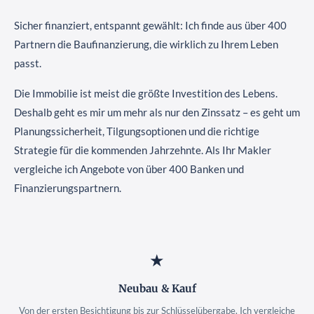
Sicher finanziert, entspannt gewählt: Ich finde aus über 400
Partnern die Baufinanzierung, die wirklich zu Ihrem Leben
passt.
Die Immobilie ist meist die größte Investition des Lebens.
Deshalb geht es mir um mehr als nur den Zinssatz – es geht um
Planungssicherheit, Tilgungsoptionen und die richtige
Strategie für die kommenden Jahrzehnte. Als Ihr Makler
vergleiche ich Angebote von über 400 Banken und
Finanzierungspartnern.
★
Neubau & Kauf
Von der ersten Besichtigung bis zur Schlüsselübergabe. Ich vergleiche