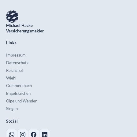
Michael Hacke
Versicherungsmakler
Links
Impressum
Datenschutz
Reichshof
Wiehl
Gummersbach
Engelskirchen
Olpe und Wenden
Siegen
Social