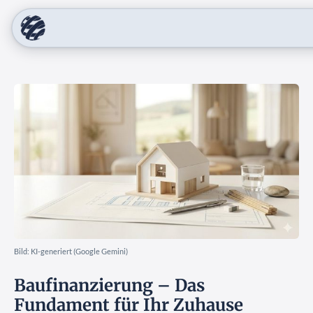
Bild: KI-generiert (Google Gemini)
Baufinanzierung – Das
Fundament für Ihr Zuhause