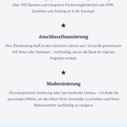
über 400 Banken und integriere Fördermöglichkeiten wie KfW-
Darlehen von Anfang an in Ihr Konzept.
★
Anschlussfinanzierung
Ihre Zinsbindung läuft in den nächsten Jahren aus? Ich prüfe gemeinsam
mit Ihnen alle Optionen – rechtzeitig, bevor die Bank ihr eigenes
Angebot vorlegt.
★
Modernisierung
Ob energetische Sanierung oder barrierefreier Umbau – ich finde die
passenden Mittel, um den Wert Ihrer Immobilie zu erhalten und Ihren
Wohnkomfort nachhaltig zu steigern.