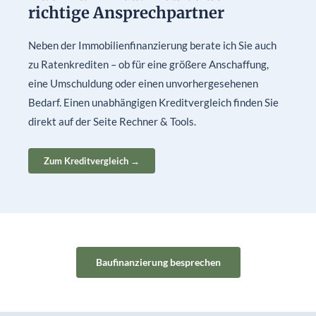
richtige Ansprechpartner
Neben der Immobilienfinanzierung berate ich Sie auch
zu Ratenkrediten – ob für eine größere Anschaffung,
eine Umschuldung oder einen unvorhergesehenen
Bedarf. Einen unabhängigen Kreditvergleich finden Sie
direkt auf der Seite Rechner & Tools.
Zum Kreditvergleich →
Baufinanzierung besprechen