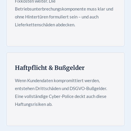
Fixkosten weiter. Die
Betriebsunterbrechungskomponente muss klar und
ohne Hintertüren formuliert sein – und auch
Lieferkettenschäden abdecken.
Haftpflicht & Bußgelder
Wenn Kundendaten kompromittiert werden,
entstehen Drittschäden und DSGVO-Bußgelder.
Eine vollständige Cyber-Police deckt auch diese
Haftungsrisiken ab.