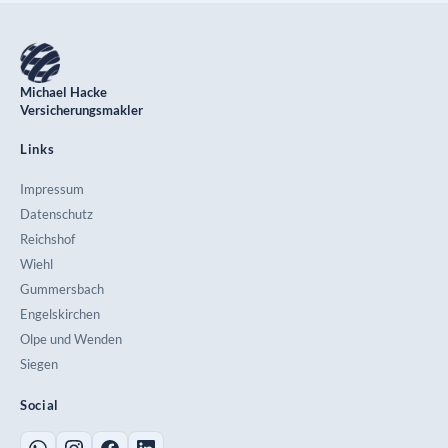
Michael Hacke
Versicherungsmakler
Links
Impressum
Datenschutz
Reichshof
Wiehl
Gummersbach
Engelskirchen
Olpe und Wenden
Siegen
Social