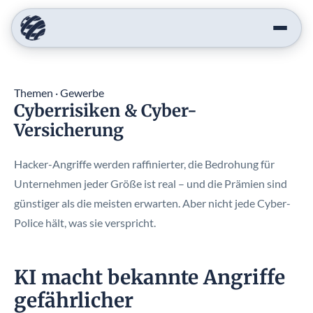
Themen · Gewerbe
Cyberrisiken & Cyber-
Versicherung
Hacker-Angriffe werden raffinierter, die Bedrohung für
Unternehmen jeder Größe ist real – und die Prämien sind
günstiger als die meisten erwarten. Aber nicht jede Cyber-
Police hält, was sie verspricht.
KI macht bekannte Angriffe
gefährlicher