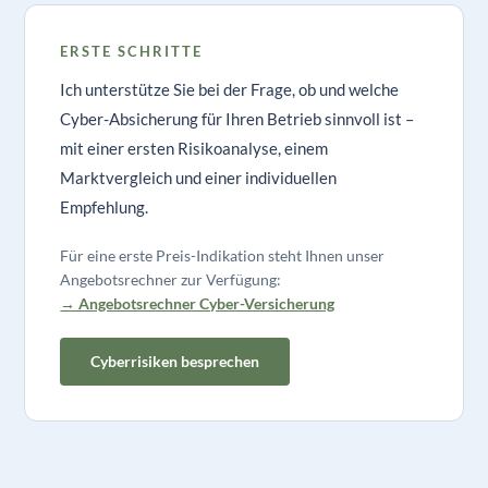
ERSTE SCHRITTE
Ich unterstütze Sie bei der Frage, ob und welche
Cyber-Absicherung für Ihren Betrieb sinnvoll ist –
mit einer ersten Risikoanalyse, einem
Marktvergleich und einer individuellen
Empfehlung.
Für eine erste Preis-Indikation steht Ihnen unser
Angebotsrechner zur Verfügung:
→ Angebotsrechner Cyber-Versicherung
Cyberrisiken besprechen