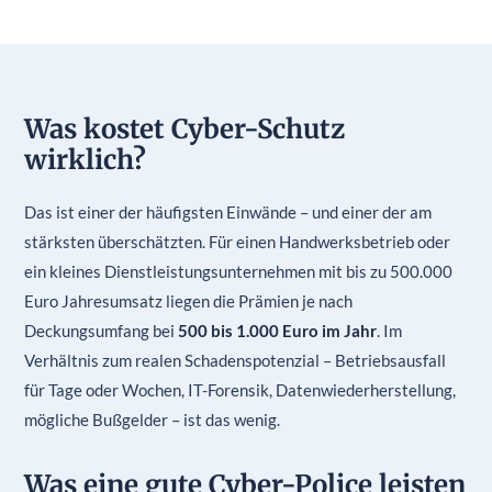
Was kostet Cyber-Schutz
wirklich?
Das ist einer der häufigsten Einwände – und einer der am
stärksten überschätzten. Für einen Handwerksbetrieb oder
ein kleines Dienstleistungsunternehmen mit bis zu 500.000
Euro Jahresumsatz liegen die Prämien je nach
Deckungsumfang bei
500 bis 1.000 Euro im Jahr
. Im
Verhältnis zum realen Schadenspotenzial – Betriebsausfall
für Tage oder Wochen, IT-Forensik, Datenwiederherstellung,
mögliche Bußgelder – ist das wenig.
Was eine gute Cyber-Police leisten