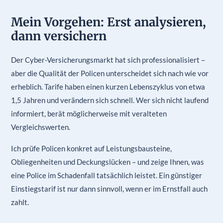
Mein Vorgehen: Erst analysieren,
dann versichern
Der Cyber-Versicherungsmarkt hat sich professionalisiert –
aber die Qualität der Policen unterscheidet sich nach wie vor
erheblich. Tarife haben einen kurzen Lebenszyklus von etwa
1,5 Jahren und verändern sich schnell. Wer sich nicht laufend
informiert, berät möglicherweise mit veralteten
Vergleichswerten.
Ich prüfe Policen konkret auf Leistungsbausteine,
Obliegenheiten und Deckungslücken – und zeige Ihnen, was
eine Police im Schadenfall tatsächlich leistet. Ein günstiger
Einstiegstarif ist nur dann sinnvoll, wenn er im Ernstfall auch
zahlt.