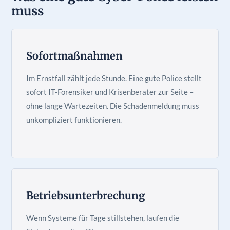
muss
Sofortmaßnahmen
Im Ernstfall zählt jede Stunde. Eine gute Police stellt
sofort IT-Forensiker und Krisenberater zur Seite –
ohne lange Wartezeiten. Die Schadenmeldung muss
unkompliziert funktionieren.
Betriebsunterbrechung
Wenn Systeme für Tage stillstehen, laufen die